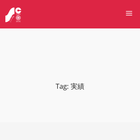
Tag: 実績