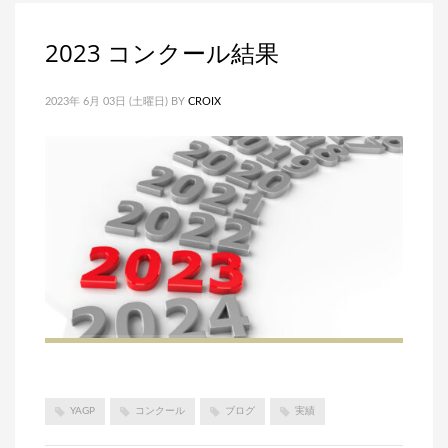
2023 コンクール結果
2023年 6月 03日 (土曜日)
BY
CROIX
YAGP
コンクール
ブログ
実績