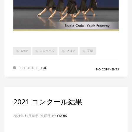
YAGP
コンクール
ブログ
実績
PUBLISHED IN
BLOG
NO COMMENTS
2021 コンクール結果
2021年 11月 09日 (火曜日)
BY
CROIX