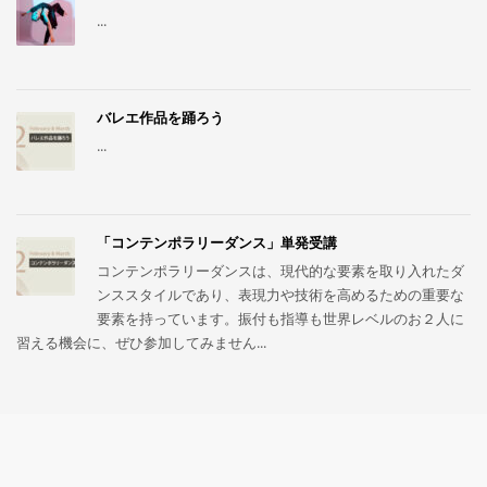
...
バレエ作品を踊ろう
...
「コンテンポラリーダンス」単発受講
コンテンポラリーダンスは、現代的な要素を取り入れたダ
ンススタイルであり、表現力や技術を高めるための重要な
要素を持っています。振付も指導も世界レベルのお２人に
習える機会に、ぜひ参加してみません...