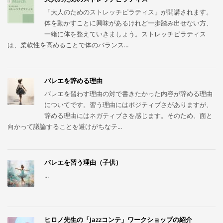
「大人のためのストレッチピラティス」が開講されます。
体を動かすことに興味があるけれど一歩踏み出せない方、
一緒に体を整えていきましょう。ストレッチピラティス
は、柔軟性を高めることで体のバランス...
バレエを辞める理由
バレエを習わす理由の対で書きたかった内容が辞める理由
についてです。習う理由にはポジティブさがありますが、
辞める理由にはネガティブさを感じます。そのため、面と
向かって議論することを避けがちなテ...
バレエを習う理由（子供）
...
ヒロノ先生の「Jazzコンテ」ワークショップの紹介