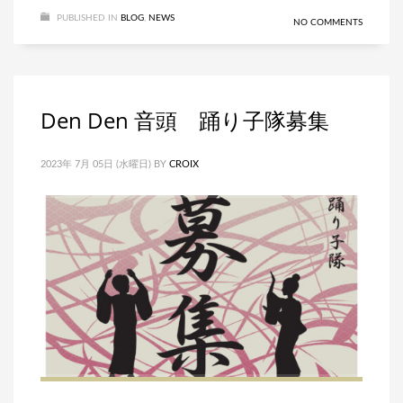
PUBLISHED IN
BLOG
,
NEWS
NO COMMENTS
Den Den 音頭 踊り子隊募集
2023年 7月 05日 (水曜日)
BY
CROIX