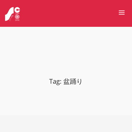
Tag: 盆踊り